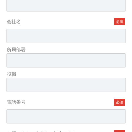
会社名
所属部署
役職
電話番号