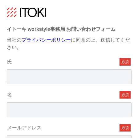
イトーキ workstyle事務局 お問い合わせフォーム
当社の
プライバシーポリシー
に同意の上、送信してくだ
さい。
氏
名
メールアドレス