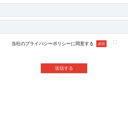
当社のプライバシーポリシーに同意する