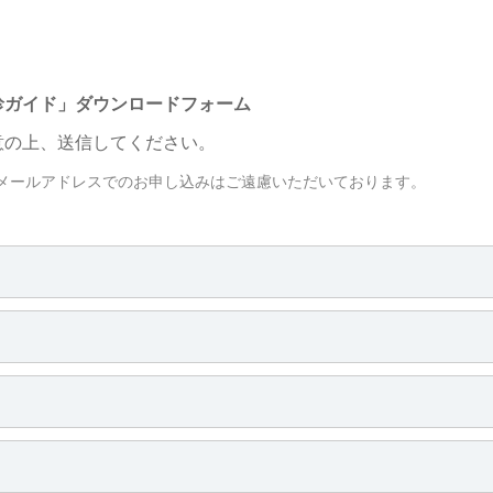
診ガイド」ダウンロードフォーム
意の上、送信してください。
リーメールアドレスでのお申し込みはご遠慮いただいております。