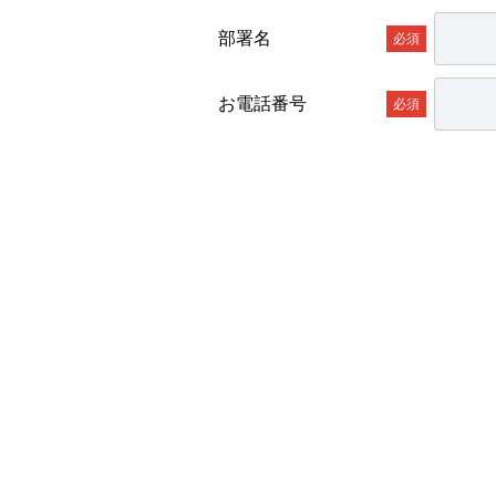
部署名
お電話番号